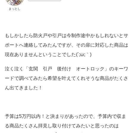
まっとし
もしかしたら防火戸や引戸は今制作途中かもしれないとサ
ポートへ連絡してみたんですが、その扉に対応した商品は
現在ありませんということでした(´;ω;｀)
泣く泣く「玄関 引戸 後付け オートロック」のキーワ
ードで調べてみたら希望を叶えてくれそうな商品がたくさ
ん出てきました！
予算は5万円以内！と決まりがあったので、予算内で収ま
る商品たくさん拝見し取り付けてみたいと思ったのは