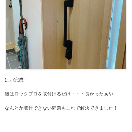
はい完成！
後はロックプロを取付けるだけ・・・長かったぁ💦
なんとか取付できない問題もこれで解決できました！