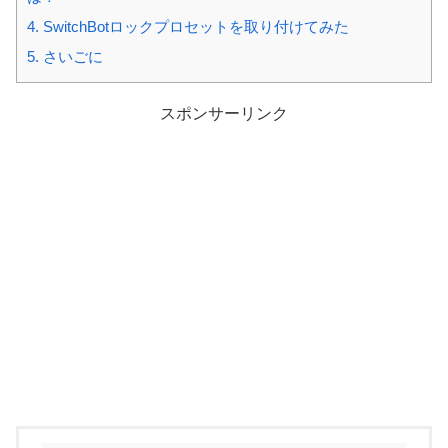
4.
SwitchBotロックプロセットを取り付けてみた
5.
さいごに
スポンサーリンク