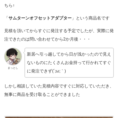
ちら↑
「
サムターンオフセットアダプター
」という商品名です
見積を頂いてからすぐに発注する予定でしたが、実際に発
注できたのは問い合わせてから2か月後・・・
新居へ引っ越してから日が浅かったので見え
ないものにたくさんお金持って行かれてすぐ
まっとし
に発注できず(´;ω;｀)
しかし相談していた見積内容ですぐに対応していただき、
無事に商品を受け取ることができました