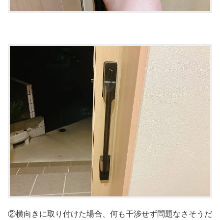
②横向きに取り付けた場合、何も干渉せず問題なさそうだ