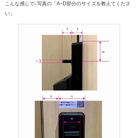
こんな感じで↓写真の「A~D部分のサイズを教えてくださ
い」