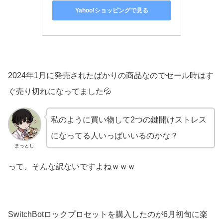
Yahoo!ショッピングで見る
2024年1月に発売されたばかりの商品なのでセール時はす
ぐ売り切れになってました💦
私のように買い物して2つの鍵開けストレス
になってる人いっぱいいるのかな？
まっとし
って、そんな訳ないですよねｗｗｗ
SwitchBotロックプロセットを購入したのが6月初旬に楽