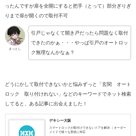
ったんですが扉を全開にすると把手（とって）部分ぎりぎ
りまで扉が開くので取付不可
引戸じゃなくて開き戸だったら問題なく取付
できたのかぁ・・・やっぱ引戸のオートロッ
まっとし
ク無理なんかなぁ？
どうにかして取付できないかと悩みずっと「玄関 オート
ロック 取り付けれない」などのキーワードでネット検索
してると、ある記事に出会えました！
デキシー大阪
スマートロックが取付けできないドアを解決 ｜オーダー
メイドで様々な形状に対応