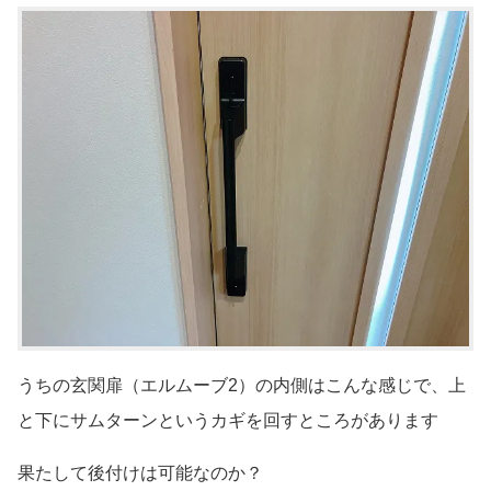
うちの玄関扉（エルムーブ2）の内側はこんな感じで、上
と下にサムターンというカギを回すところがあります
果たして後付けは可能なのか？