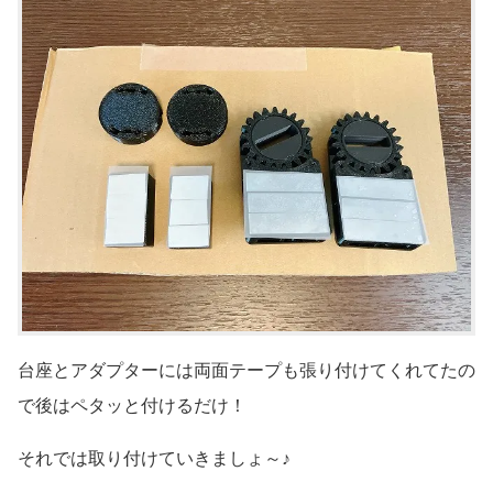
台座とアダプターには両面テープも張り付けてくれてたの
で後はペタッと付けるだけ！
それでは取り付けていきましょ～♪