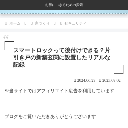
お得にいきるための探索
ホーム
家づくり
セキュリティ
スマートロックって後付けできる？片
引き戸の新築玄関に設置したリアルな
記録
2024.06.27
2025.07.02
※当サイトではアフィリエイト広告を利用しています
ブログをご覧いただきありがとうございます