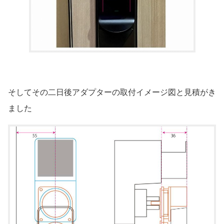
そしてその二日後アダプターの取付イメージ図と見積がき
ました