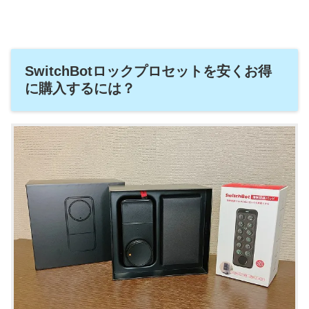
SwitchBotロックプロセットを安くお得
に購入するには？