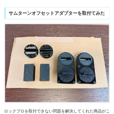
サムターンオフセットアダプターを取付てみた
ロックプロを取付できない問題を解決してくれた商品がこ