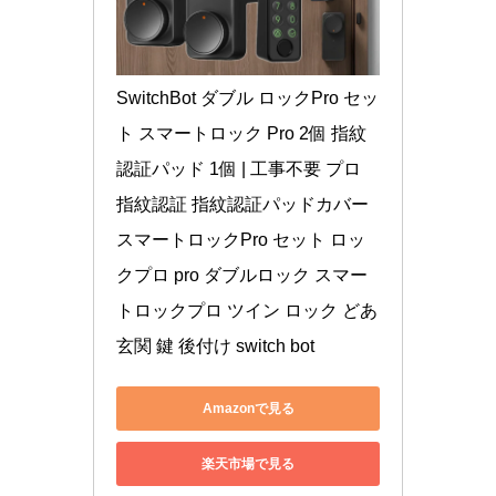
SwitchBot ダブル ロックPro セッ
ト スマートロック Pro 2個 指紋
認証パッド 1個 | 工事不要 プロ 
指紋認証 指紋認証パッドカバー 
スマートロックPro セット ロッ
クプロ pro ダブルロック スマー
トロックプロ ツイン ロック どあ 
玄関 鍵 後付け switch bot
Amazonで見る
楽天市場で見る