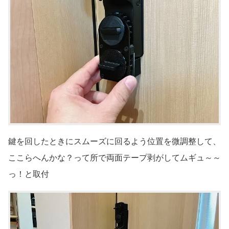
鍵を回したときにスムーズに回るよう位置を微調整して、
ここらへんかな？って所で両面テープ剥がしてムギュ～～
っ！と取付