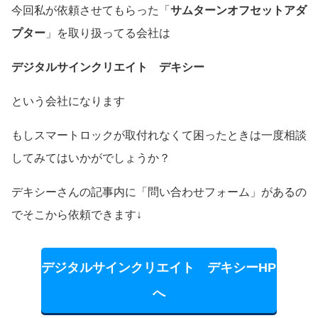
今回私が依頼させてもらった「
サムターンオフセットアダ
プター
」を取り扱ってる会社は
デジタルサインクリエイト デキシー
という会社になります
もしスマートロックが取付れなくて困ったときは一度相談
してみてはいかがでしょうか？
デキシーさんの記事内に「問い合わせフォーム」があるの
でそこから依頼できます↓
デジタルサインクリエイト デキシーHP
へ