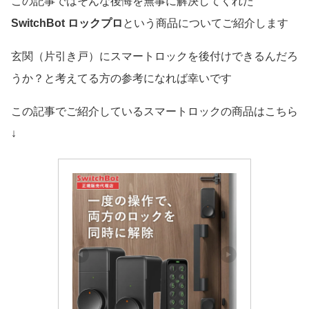
この記事ではそんな後悔を無事に解決してくれた
SwitchBot ロックプロ
という商品についてご紹介します
玄関（片引き戸）にスマートロックを後付けできるんだろ
うか？と考えてる方の参考になれば幸いです
この記事でご紹介しているスマートロックの商品はこちら
↓