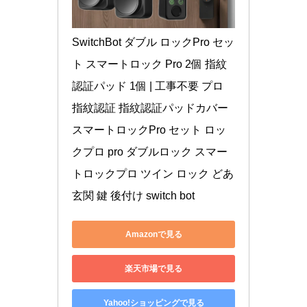
SwitchBot ダブル ロックPro セッ
ト スマートロック Pro 2個 指紋
認証パッド 1個 | 工事不要 プロ 
指紋認証 指紋認証パッドカバー 
スマートロックPro セット ロッ
クプロ pro ダブルロック スマー
トロックプロ ツイン ロック どあ 
玄関 鍵 後付け switch bot
Amazonで見る
楽天市場で見る
Yahoo!ショッピングで見る