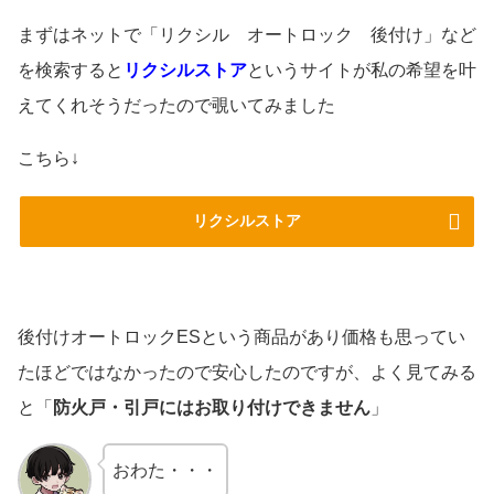
まずはネットで「リクシル オートロック 後付け」など
を検索すると
リクシルストア
というサイトが私の希望を叶
えてくれそうだったので覗いてみました
こちら↓
リクシルストア
後付けオートロックESという商品があり価格も思ってい
たほどではなかったので安心したのですが、よく見てみる
と「
防火戸・引戸にはお取り付けできません
」
おわた・・・