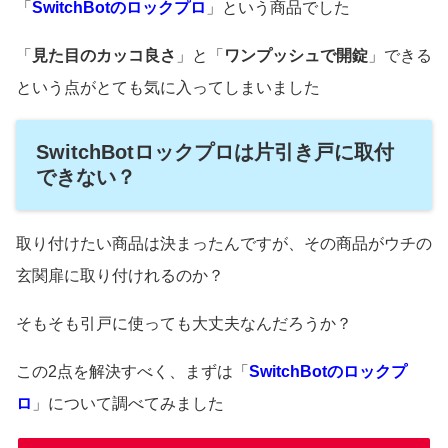
「
SwitchBotのロックプロ
」という商品でした
「
見た目のカッコ良さ
」と「
ワンプッシュで開錠
」できる
という点がとても気に入ってしまいました
SwitchBotロックプロは片引き戸に取付
できない？
取り付けたい商品は決まったんですが、その商品がウチの
玄関扉に取り付けれるのか？
そもそも引戸に使っても大丈夫なんだろうか？
この2点を解決すべく、まずは「
SwitchBotのロックプ
ロ
」について調べてみました