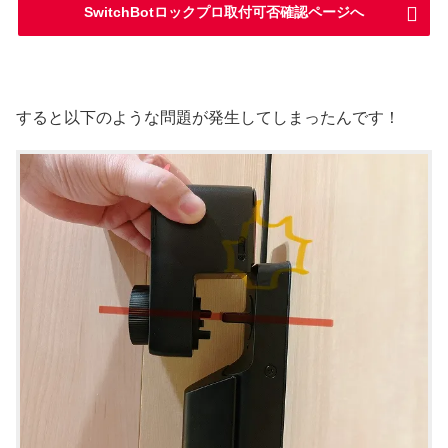
SwitchBotロックプロ取付可否確認ページへ
すると以下のような問題が発生してしまったんです！