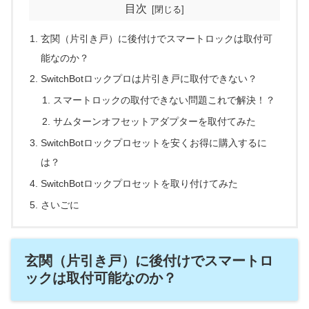
目次
玄関（片引き戸）に後付けでスマートロックは取付可
能なのか？
SwitchBotロックプロは片引き戸に取付できない？
スマートロックの取付できない問題これで解決！？
サムターンオフセットアダプターを取付てみた
SwitchBotロックプロセットを安くお得に購入するに
は？
SwitchBotロックプロセットを取り付けてみた
さいごに
玄関（片引き戸）に後付けでスマートロ
ックは取付可能なのか？